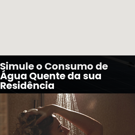
Simule o Consumo de
Água Quente da sua
Residência