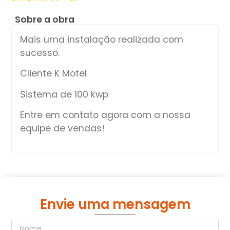
Sobre a obra
Mais uma instalação realizada com
sucesso.
Cliente K Motel
Sistema de 100 kwp
Entre em contato agora com a nossa
equipe de vendas!
Envie uma mensagem