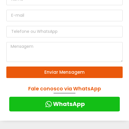
Enviar Mensagem
Fale conosco via WhatsApp
WhatsApp