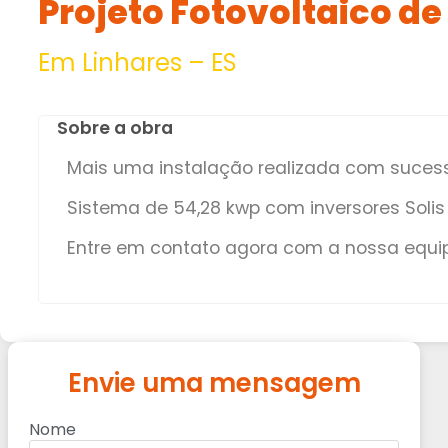
Projeto Fotovoltaico d
Em Linhares – ES
Sobre a obra
Mais uma instalação realizada com sucess
Sistema de 54,28 kwp com inversores Solis
Entre em contato agora com a nossa equi
Envie uma mensagem
Nome