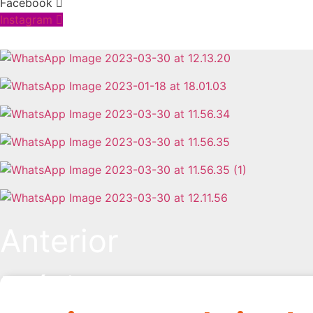
Facebook
Instagram
Anterior
Próximo