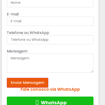
E-mail
Telefone ou WhatsApp
Mensagem
Enviar Mensagem
Fale conosco via WhatsApp
WhatsApp