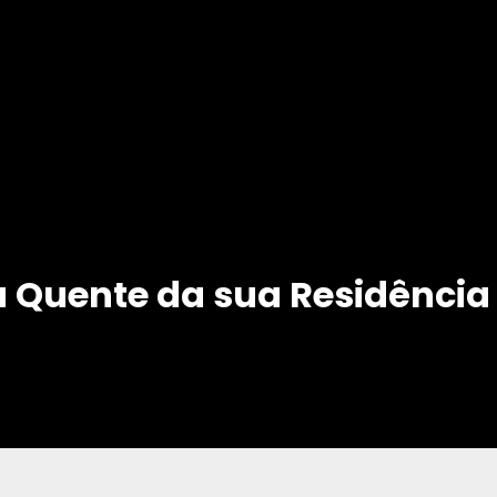
 Quente da sua Residência